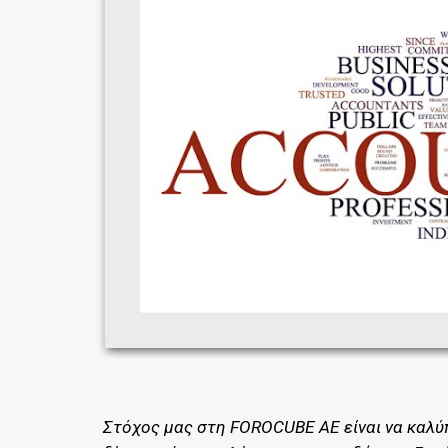
Στόχος μας στη FOROCUBE AE είναι να καλύπ