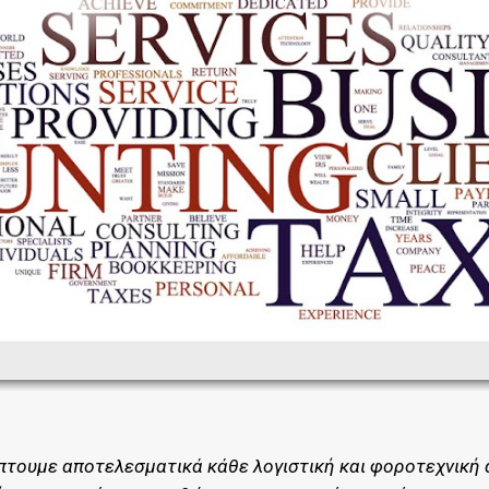
τουμε αποτελεσματικά κάθε λογιστική και φοροτεχνική ανά