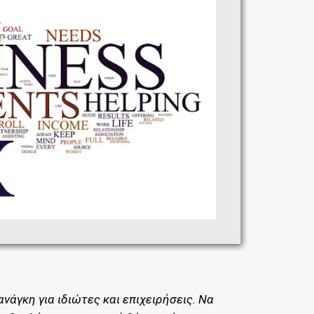
γκη για ιδιώτες και επιχειρήσεις. Να 